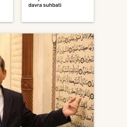
davra suhbati