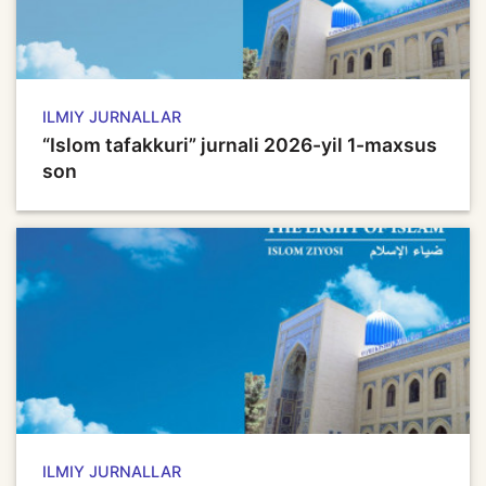
ILMIY JURNALLAR
“Islom tafakkuri” jurnali 2026-yil 1-maxsus
son
ILMIY JURNALLAR