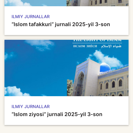
ILMIY JURNALLAR
“Islom tafakkuri” jurnali 2025-yil 3-son
ILMIY JURNALLAR
“Islom ziyosi” jurnali 2025-yil 3-son