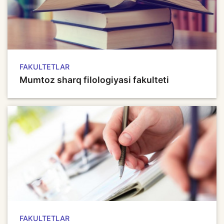
FAKULTETLAR
Mumtoz sharq filologiyasi fakulteti
FAKULTETLAR