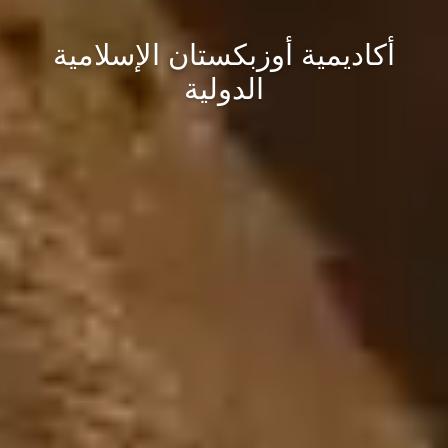
أكاديمية أوزبكستان الإسلامية
الدولية