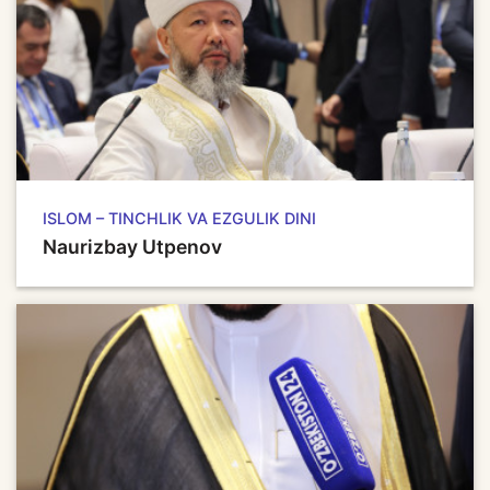
ISLOM – TINCHLIK VA EZGULIK DINI
Naurizbay Utpenov