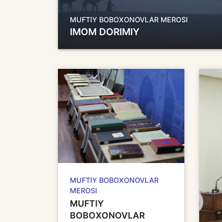
MUFTIY BOBOXONOVLAR MEROSI
IMOM DORIMIY
MUFTIY BOBOXONOVLAR
MEROSI
MUFTIY
BOBOXONOVLAR