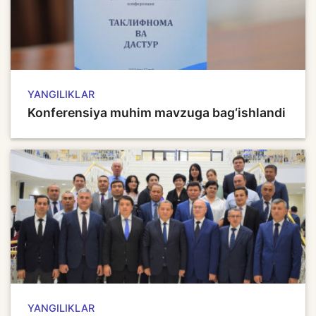
YANGILIKLAR
Konferensiya muhim mavzuga bag‘ishlandi
YANGILIKLAR