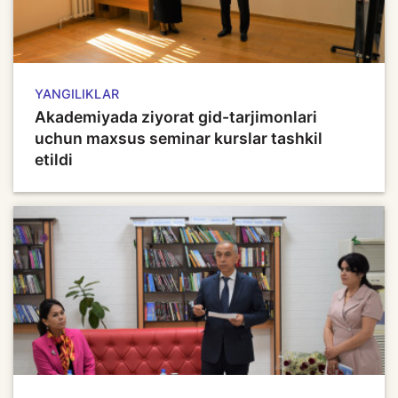
YANGILIKLAR
Akademiyada ziyorat gid-tarjimonlari
uchun maxsus seminar kurslar tashkil
etildi