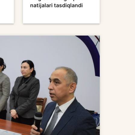
natijalari tasdiqlandi