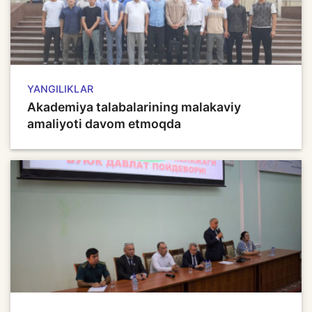
YANGILIKLAR
Akademiya talabalarining malakaviy
amaliyoti davom etmoqda