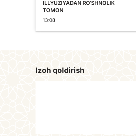
ILLYUZIYADAN RO‘SHNOLIK
TOMON
13:08
Izoh qoldirish