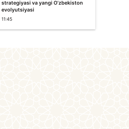
strategiyasi va yangi O‘zbekiston
evolyutsiyasi
11:45