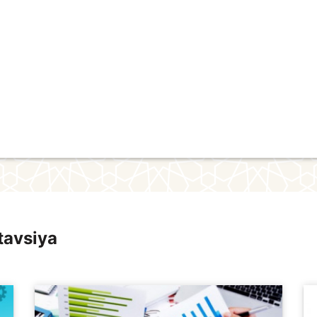
tavsiya