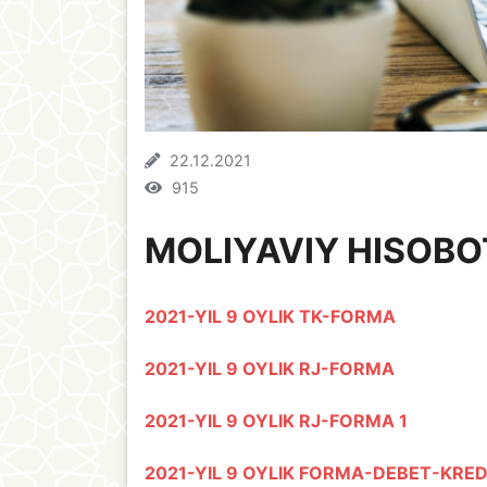
22.12.2021
915
MOLIYAVIY HISOB
2021-YIL 9 OYLIK TK-FORMA
2021-YIL 9 OYLIK RJ-FORMA
2021-YIL 9 OYLIK RJ-FORMA 1
2021-YIL 9 OYLIK FORMA-DEBET-KRED