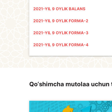
2021-YIL 9 OYLIK BALANS
2021-YIL 9 OYLIK FORMA-2
2021-YIL 9 OYLIK FORMA-3
2021-YIL 9 OYLIK FORMA-4
Qo‘shimcha mutolaa uchun 