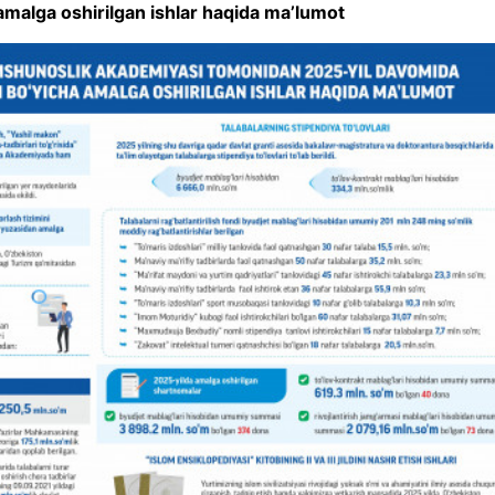
 amalga oshirilgan ishlar haqida ma’lumot