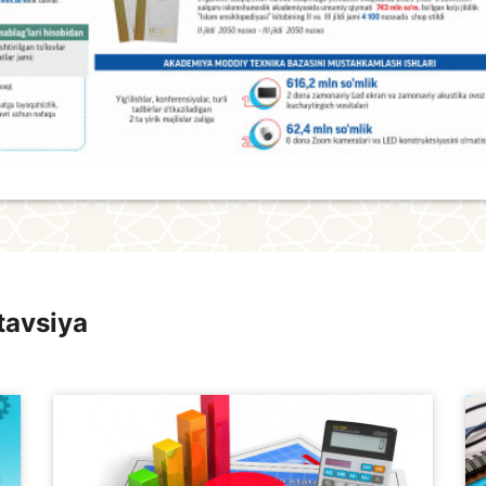
tavsiya