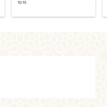
10:15