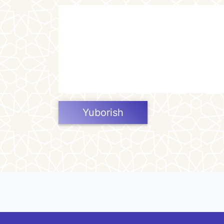
Yuborish