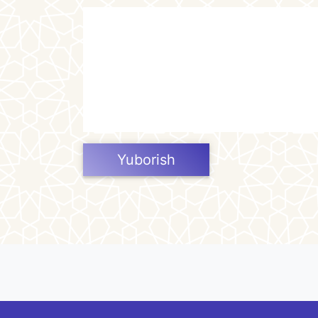
Yuborish