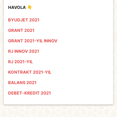
HAVOLA
👇
BYUDJET 2021
GRANT 2021
GRANT 2021-YIL INNOV
RJ INNOV 2021
RJ 2021-YIL
KONTRAKT 2021-YIL
BALANS 2021
DEBET-KREDIT 2021