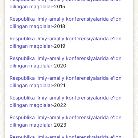
qilingan maqolalar
-2015
Respublika ilmiy-amaliy konferensiyalarida e'lon
qilingan maqolalar
-2018
Respublika ilmiy-amaliy konferensiyalarida e'lon
qilingan maqolalar
-2019
Respublika ilmiy-amaliy konferensiyalarida e'lon
qilingan maqolalar
-2020
Respublika ilmiy-amaliy konferensiyalarida e'lon
qilingan maqolalar
-2021
Respublika ilmiy-amaliy konferensiyalarida e'lon
qilingan maqolalar
-2022
Respublika ilmiy-amaliy konferensiyalarida e'lon
qilingan maqolalar
-2023
Respublika ilmiy-amaliy konferensiyalarida e'lon