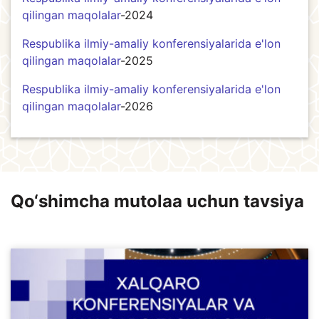
qilingan maqolalar
-2024
Respublika ilmiy-amaliy konferensiyalarida e'lon
qilingan maqolalar
-2025
Respublika ilmiy-amaliy konferensiyalarida e'lon
qilingan maqolalar
-2026
Qo‘shimcha mutolaa uchun tavsiya