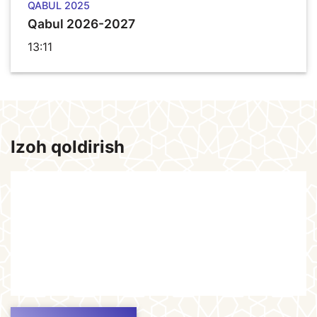
QABUL 2025
Qabul 2026-2027
13:11
Izoh qoldirish