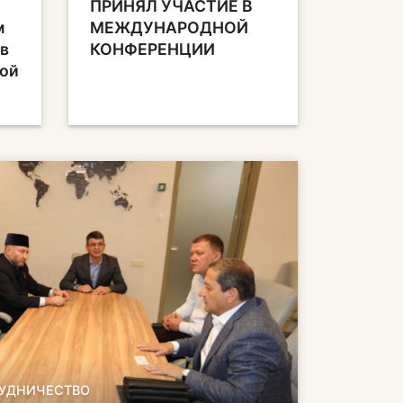
ПРИНЯЛ УЧАСТИЕ В
м
МЕЖДУНАРОДНОЙ
ов
КОНФЕРЕНЦИИ
кой
УДНИЧЕСТВО