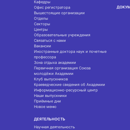
Кафедры
ДОКУ
Офис регистратора
Вышестоящие организации
Отделы
Секторы
Центры
Образовательные учреждения
Связаться с нами
Вакансии
Иностранные доктора наук и почетные
профессора
Зона отдыха академии
Первичная организация Союза
молодёжи Академии
Клуб выпускников
Краеведческие сведения об Академии
Информационно-ресурсный центр
Наши выпускники
Приёмные дни
Новое меню
ДЕЯТЕЛЬНОСТЬ
Научная деятельность