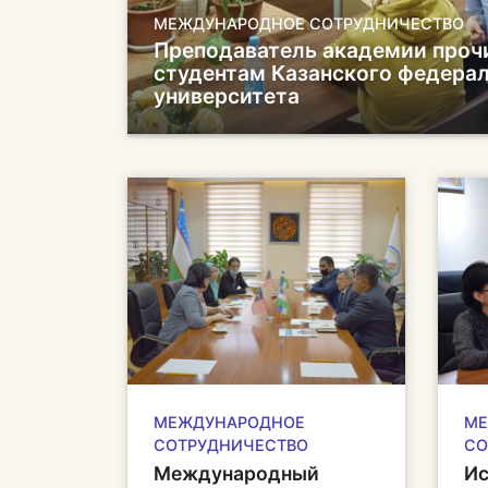
МЕЖДУНАРОДНОЕ СОТРУДНИЧЕСТВО
Преподаватель академии проч
студентам Казанского федера
университета
МЕЖДУНАРОДНОЕ
МЕ
СОТРУДНИЧЕСТВО
СО
Международный
Ис