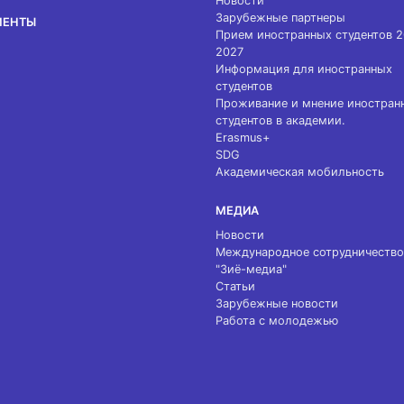
Новости
Зарубежные партнеры
МЕНТЫ
Прием иностранных студентов 
2027
Информация для иностранных
студентов
Проживание и мнение иностран
студентов в академии.
Erasmus+
SDG
Академическая мобильность
МЕДИА
Новости
Международное сотрудничество
"Зиё-медиа"
Статьи
Зарубежные новости
Работа с молодежью