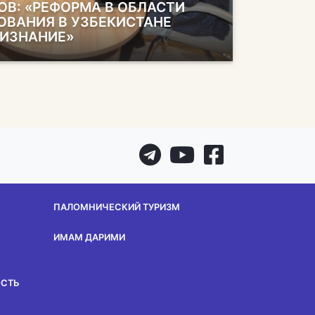
ОВ: «РЕФОРМА В ОБЛАСТИ
ОВАНИЯ В УЗБЕКИСТАНЕ
РИЗНАНИЕ»
ПАЛОМНИЧЕСКИЙ ТУРИЗМ
ИМАМ ДАРИМИ
ОСТЬ