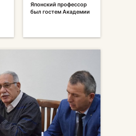
Японский профессор
был гостем Академии