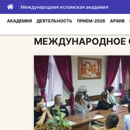
Международная исламская академия
АКАДЕМИЯ
ДЕЯТЕЛЬНОСТЬ
ПРИЕМ-2026
АРХИВ
МЕЖДУНАРОДНОЕ 