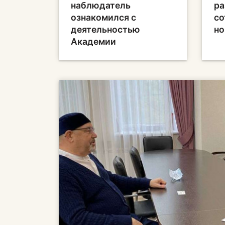
наблюдатель
ра
ознакомился с
со
деятельностью
но
Академии