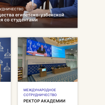
УДНИЧЕСТВО
ества египетско-узбекской
я со студентами
МЕЖДУНАРОДНОЕ
СОТРУДНИЧЕСТВО
РЕКТОР АКАДЕМИИ