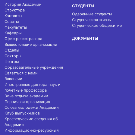
История Академии
СТУДЕНТЫ
Структура
Одаренные студенты
Контакты
Студенческая жизнь
Советы
Студенческое общежитие
Факультеты
Кафедры
ДОКУМЕНТЫ
Офис регистратора
Вышестоящие организации
Отделы
Секторы
Центры
Образовательные учреждения
Связаться с нами
Вакансии
Иностранные доктора наук и
почетные профессора
Зона отдыха академии
Первичная организация
Союза молодёжи Академии
Клуб выпускников
Краеведческие сведения об
Академии
Информационно-ресурсный