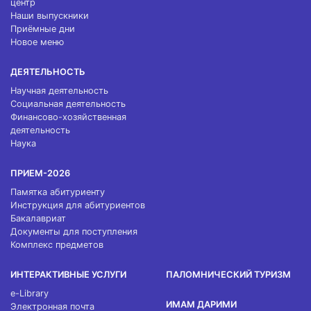
центр
Наши выпускники
Приёмные дни
Новое меню
ДЕЯТЕЛЬНОСТЬ
Научная деятельность
Социальная деятельность
Финансово-хозяйственная
деятельность
Наука
ПРИЕМ-2026
Памятка абитуриенту
Инструкция для абитуриентов
Бакалавриат
Документы для поступления
Комплекс предметов
ИНТЕРАКТИВНЫЕ УСЛУГИ
ПАЛОМНИЧЕСКИЙ ТУРИЗМ
e-Library
ИМАМ ДАРИМИ
Электронная почта