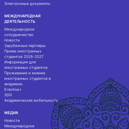
Электронные документы
МЕЖДУНАРОДНАЯ
ДЕЯТЕЛЬНОСТЬ
Международное
сотрудничество
Новости
Зарубежные партнеры
Прием иностранных
студентов 2026-2027
Информация для
иностранных студентов
Проживание и мнение
иностранных студентов в
академии.
Erasmus+
SDG
Академическая мобильность
МЕДИА
Новости
Международное