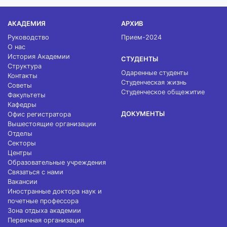
АКАДЕМИЯ
АРХИВ
Руководство
Прием-2024
О нас
История Академии
СТУДЕНТЫ
Структура
Одаренные студенты
Контакты
Студенческая жизнь
Советы
Студенческое общежитие
Факультеты
Кафедры
ДОКУМЕНТЫ
Офис регистратора
Вышестоящие организации
Отделы
Секторы
Центры
Образовательные учреждения
Связаться с нами
Вакансии
Иностранные доктора наук и
почетные профессора
Зона отдыха академии
Первичная организация