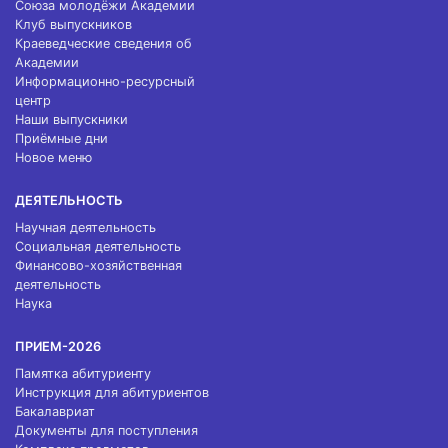
Союза молодёжи Академии
Клуб выпускников
Краеведческие сведения об
Академии
Информационно-ресурсный
центр
Наши выпускники
Приёмные дни
Новое меню
ДЕЯТЕЛЬНОСТЬ
Научная деятельность
Социальная деятельность
Финансово-хозяйственная
деятельность
Наука
ПРИЕМ-2026
Памятка абитуриенту
Инструкция для абитуриентов
Бакалавриат
Документы для поступления