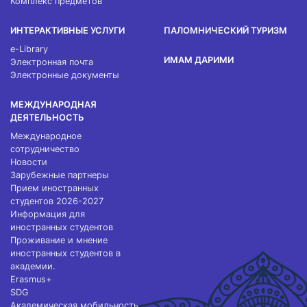
Комплекс предметов
ИНТЕРАКТИВНЫЕ УСЛУГИ
ПАЛОМНИЧЕСКИЙ ТУРИЗМ
e-Library
ИМАМ ДАРИМИ
Электронная почта
Электронные документы
МЕЖДУНАРОДНАЯ
ДЕЯТЕЛЬНОСТЬ
Международное
сотрудничество
Новости
Зарубежные партнеры
Прием иностранных
студентов 2026-2027
Информация для
иностранных студентов
Проживание и мнение
иностранных студентов в
академии.
Erasmus+
SDG
Академическая мобильность