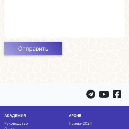
Отправить
АКАДЕМИЯ
АРХИВ
Руководство
Прием-2024
О нас