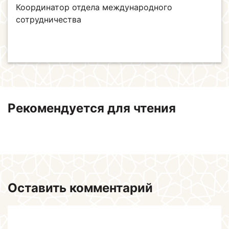
Координатор отдела международного
сотрудничества
Рекомендуется для чтения
Оставить комментарий