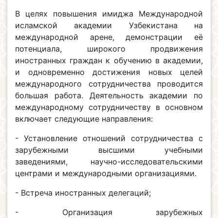
В целях повышения имиджа Международной
исламской академии Узбекистана на
международной арене, демонстрации её
потенциала, широкого продвижения
иностранных граждан к обучению в академии,
и одновременно достижения новых целей
международного сотрудничества проводится
большая работа. Деятельность академии по
международному сотрудничеству в основном
включает следующие направления:
- Установление отношений сотрудничества с
зарубежными высшими учебными
заведениями, научно-исследовательскими
центрами и международными организациями.
- Встреча иностранных делегаций;
- Организация зарубежных