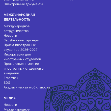
Электронные документы
МЕЖДУНАРОДНАЯ
ДЕЯТЕЛЬНОСТЬ
Международное
сотрудничество
Новости
Зарубежные партнеры
Прием иностранных
студентов 2026-2027
Информация для
иностранных студентов
Проживание и мнение
иностранных студентов в
академии.
Erasmus+
SDG
Академическая мобильность
МЕДИА
Новости
Международное