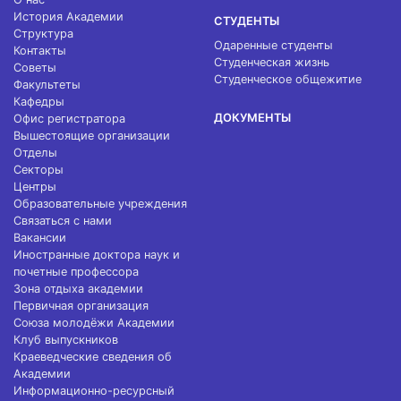
История Академии
СТУДЕНТЫ
Структура
Одаренные студенты
Контакты
Студенческая жизнь
Советы
Студенческое общежитие
Факультеты
Кафедры
ДОКУМЕНТЫ
Офис регистратора
Вышестоящие организации
Отделы
Секторы
Центры
Образовательные учреждения
Связаться с нами
Вакансии
Иностранные доктора наук и
почетные профессора
Зона отдыха академии
Первичная организация
Союза молодёжи Академии
Клуб выпускников
Краеведческие сведения об
Академии
Информационно-ресурсный