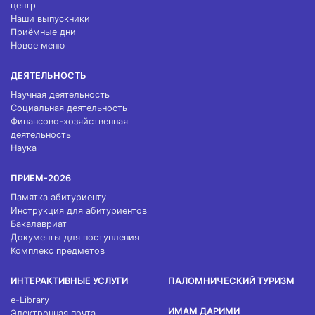
центр
Наши выпускники
Приёмные дни
Новое меню
ДЕЯТЕЛЬНОСТЬ
Научная деятельность
Социальная деятельность
Финансово-хозяйственная
деятельность
Наука
ПРИЕМ-2026
Памятка абитуриенту
Инструкция для абитуриентов
Бакалавриат
Документы для поступления
Комплекс предметов
ИНТЕРАКТИВНЫЕ УСЛУГИ
ПАЛОМНИЧЕСКИЙ ТУРИЗМ
e-Library
ИМАМ ДАРИМИ
Электронная почта