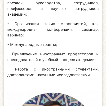
поездок руководства, сотрудников,
профессоров и научных сотрудников
академии;
- Организация таких мероприятий, как
международная конференция, семинар,
вебинар;
- Международные гранты;
- Привлечение иностранных профессоров и
преподавателей в учебный процесс академии;
- Работа с иностранными студентами,
докторантами, научными исследователями.