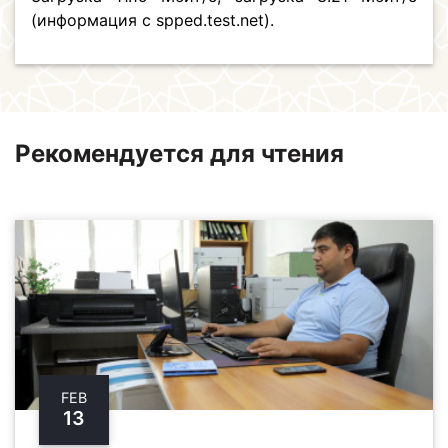
(информация с spped.test.net).
Рекомендуется для чтения
FEB
13