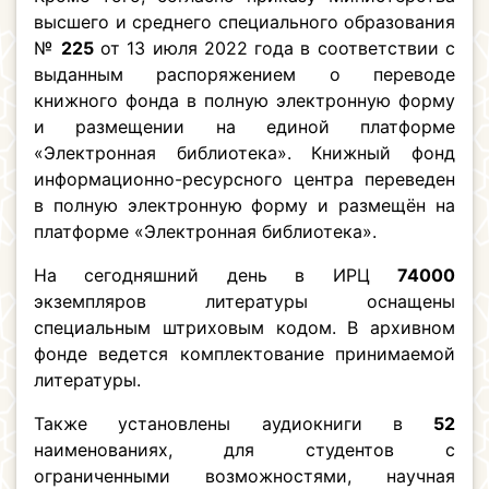
высшего и среднего специального образования
№
225
от 13 июля 2022 года в соответствии с
выданным распоряжением о переводе
книжного фонда в полную электронную форму
и размещении на единой платформе
«Электронная библиотека». Книжный фонд
информационно-ресурсного центра переведен
в полную электронную форму и размещён на
платформе «Электронная библиотека».
На сегодняшний день в ИРЦ
74000
экземпляров литературы оснащены
специальным штриховым кодом. В архивном
фонде ведется комплектование принимаемой
литературы.
Также установлены аудиокниги в
52
наименованиях, для студентов с
ограниченными возможностями, научная