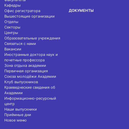
Кафедры
ДОКУМЕНТЫ
Офис регистратора
Вышестоящие организации
Отделы
Секторы
Центры
Образовательные учреждения
Связаться с нами
Вакансии
Иностранные доктора наук и
почетные профессора
Зона отдыха академии
Первичная организация
Союза молодёжи Академии
Клуб выпускников
Краеведческие сведения об
Академии
Информационно-ресурсный
центр
Наши выпускники
Приёмные дни
Новое меню