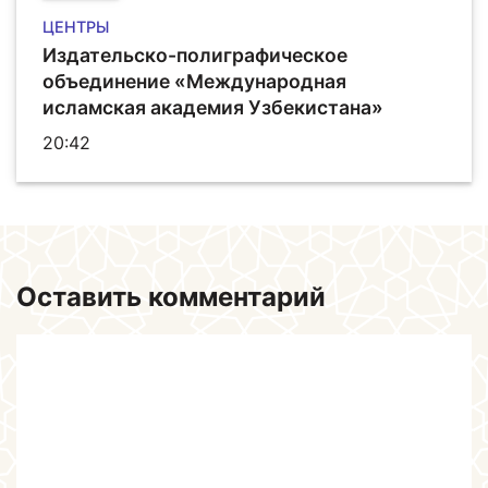
ЦЕНТРЫ
Издательско-полиграфическое
объединение «Международная
исламская академия Узбекистана»
20:42
Оставить комментарий