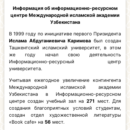
Информация об информационно-ресурсном
центре Международной исламской академии
Узбекистана
В 1999 году по инициативе первого Призидента
Ислама Абдуганиевича Каримова
был создан
Ташкентский исламский университет, в этом
же году начал свою деятельность
Информационно-ресурсный центр
университета.
Учитывая ежегодное увеличение контингента
Международной исламской академии
Узбекистана в Информационно-ресурсном
центре создан учебный зал на
271
мест. Для
создания благоприятных условий студентам,
создан отдел художественной литературы
«Book cafe» на
56
мест.