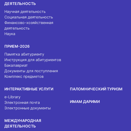
ДЕЯТЕЛЬНОСТЬ
Научная деятельность
Социальная деятельность
Финансово-хозяйственная
деятельность
Наука
ПРИЕМ-2026
Памятка абитуриенту
Инструкция для абитуриентов
Бакалавриат
Документы для поступления
Комплекс предметов
ИНТЕРАКТИВНЫЕ УСЛУГИ
ПАЛОМНИЧЕСКИЙ ТУРИЗМ
e-Library
ИМАМ ДАРИМИ
Электронная почта
Электронные документы
МЕЖДУНАРОДНАЯ
ДЕЯТЕЛЬНОСТЬ