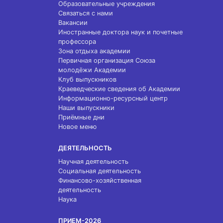
Образовательные учреждения
Связаться с нами
Вакансии
Иностранные доктора наук и почетные
профессора
Зона отдыха академии
Первичная организация Союза
молодёжи Академии
Клуб выпускников
Краеведческие сведения об Академии
Информационно-ресурсный центр
Наши выпускники
Приёмные дни
Новое меню
ДЕЯТЕЛЬНОСТЬ
Научная деятельность
Социальная деятельность
Финансово-хозяйственная
деятельность
Наука
ПРИЕМ-2026