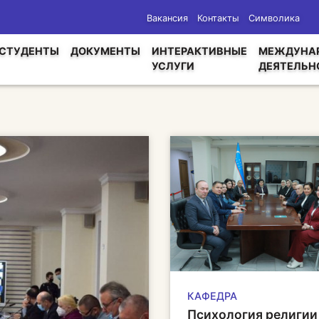
Вакансия
Контакты
Символика
СТУДЕНТЫ
ДОКУМЕНТЫ
ИНТЕРАКТИВНЫЕ
МЕЖДУНА
УСЛУГИ
ДЕЯТЕЛЬН
КАФЕДРА
Психология религии