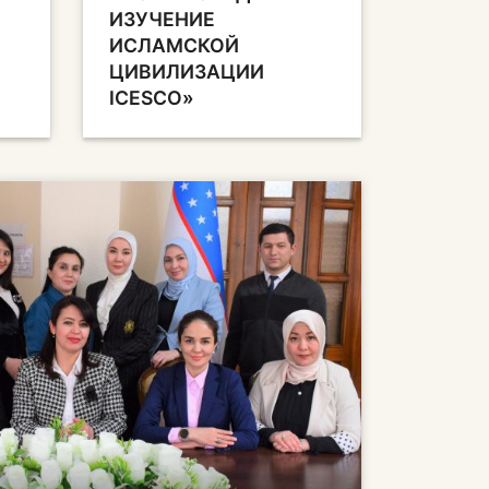
ИЗУЧЕНИЕ
ИСЛАМСКОЙ
ЦИВИЛИЗАЦИИ
ICESCO»