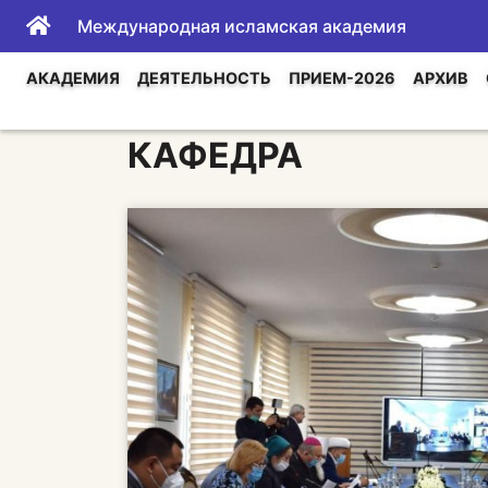
Международная исламская академия
АКАДЕМИЯ
ДЕЯТЕЛЬНОСТЬ
ПРИЕМ-2026
АРХИВ
КАФЕДРА