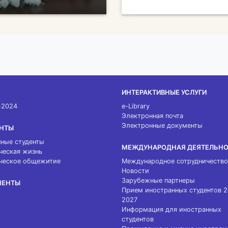
ИНТЕРАКТИВНЫЕ УСЛУГИ
-2024
e-Library
Электронная почта
Электронные документы
НТЫ
ные студенты
МЕЖДУНАРОДНАЯ ДЕЯТЕЛЬН
ческая жизнь
ческое общежитие
Международное сотрудничество
Новости
Зарубежные партнеры
МЕНТЫ
Прием иностранных студентов 
2027
Информация для иностранных
студентов