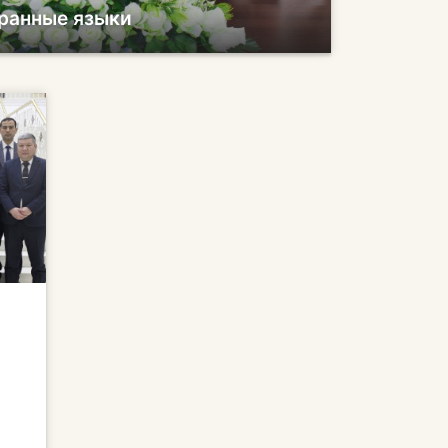
транные языки