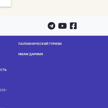
ПАЛОМНИЧЕСКИЙ ТУРИЗМ
ИМАМ ДАРИМИ
ОСТЬ
2026-