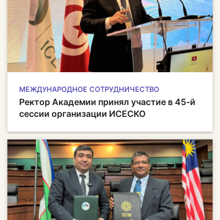
МЕЖДУНАРОДНОЕ СОТРУДНИЧЕСТВО
Ректор Академии принял участие в 45-й
сессии организации ИCЕСКО