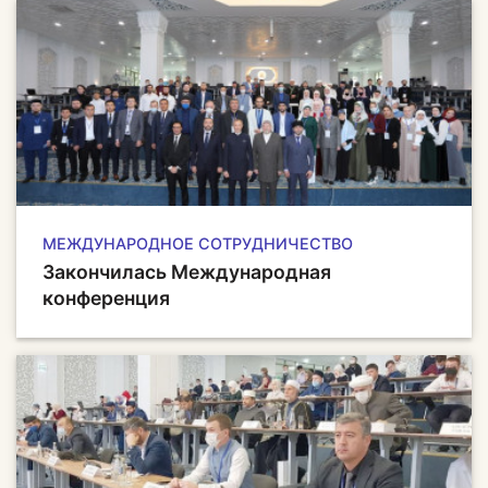
МЕЖДУНАРОДНОЕ СОТРУДНИЧЕСТВО
Закончилась Международная
конференция