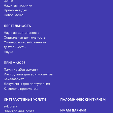
центр
Наши выпускники
Приёмные дни
Новое меню
ДЕЯТЕЛЬНОСТЬ
Научная деятельность
Социальная деятельность
Финансово-хозяйственная
деятельность
Наука
ПРИЕМ-2026
Памятка абитуриенту
Инструкция для абитуриентов
Бакалавриат
Документы для поступления
Комплекс предметов
ИНТЕРАКТИВНЫЕ УСЛУГИ
ПАЛОМНИЧЕСКИЙ ТУРИЗМ
e-Library
ИМАМ ДАРИМИ
Электронная почта