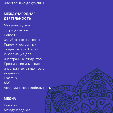
Электронные документы
МЕЖДУНАРОДНАЯ
ДЕЯТЕЛЬНОСТЬ
Международное
сотрудничество
Новости
Зарубежные партнеры
Прием иностранных
студентов 2026-2027
Информация для
иностранных студентов
Проживание и мнение
иностранных студентов в
академии.
Erasmus+
SDG
Академическая мобильность
МЕДИА
Новости
Международное