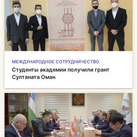
МЕЖДУНАРОДНОЕ СОТРУДНИЧЕСТВО
Студенты академии получили грант
Султаната Оман