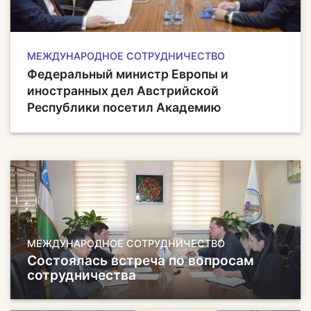
МЕЖДУНАРОДНОЕ СОТРУДНИЧЕСТВО
Федеральный министр Европы и
иностранных дел Австрийской
Республики посетил Академию
МЕЖДУНАРОДНОЕ СОТРУДНИЧЕСТВО
Состоялась встреча по вопросам
сотрудничества