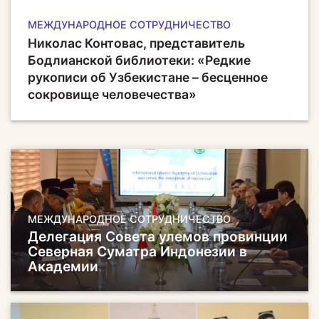
МЕЖДУНАРОДНОЕ СОТРУДНИЧЕСТВО
Николас Контовас, представитель
Бодлианской библиотеки: «Редкие
рукописи об Узбекистане – бесценное
сокровище человечества»
МЕЖДУНАРОДНОЕ СОТРУДНИЧЕСТВО
Делегация Совета улемов провинции
Северная Суматра Индонезии в
Академии