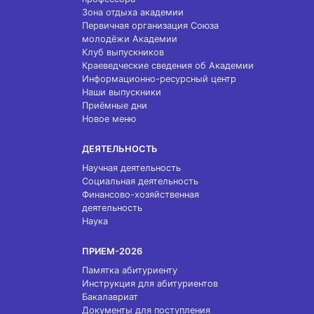
Зона отдыха академии
Первичная организация Союза
молодёжи Академии
Клуб выпускников
Краеведческие сведения об Академии
Информационно-ресурсный центр
Наши выпускники
Приёмные дни
Новое меню
ДЕЯТЕЛЬНОСТЬ
Научная деятельность
Социальная деятельность
Финансово-хозяйственная
деятельность
Наука
ПРИЕМ-2026
Памятка абитуриенту
Инструкция для абитуриентов
Бакалавриат
Документы для поступления