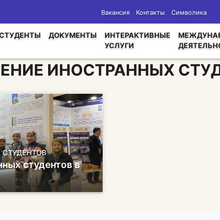
Вакансия
Контакты
Символика
СТУДЕНТЫ
ДОКУМЕНТЫ
ИНТЕРАКТИВНЫЕ
МЕЖДУНА
УСЛУГИ
ДЕЯТЕЛЬН
ЕНИЕ ИНОСТРАННЫХ СТУ
 СТУДЕНТОВ
ных студентов в