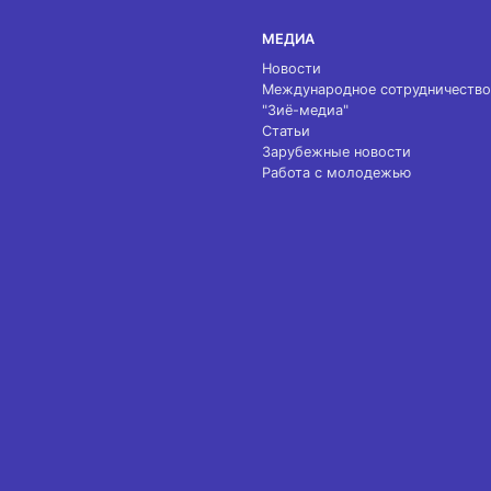
МЕДИА
Новости
Международное сотрудничество
"Зиё-медиа"
Статьи
Зарубежные новости
Работа с молодежью