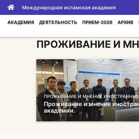
Международная исламская академия
АКАДЕМИЯ
ДЕЯТЕЛЬНОСТЬ
ПРИЕМ-2026
АРХИВ
ПРОЖИВАНИЕ И МН
ПРОЖИВАНИЕ И МНЕНИЕ ИНОСТРАННЫХ
Проживание и мнение иностран
академии.