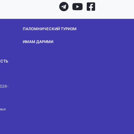
ПАЛОМНИЧЕСКИЙ ТУРИЗМ
ИМАМ ДАРИМИ
ОСТЬ
2026-
ных