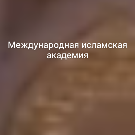
Международная исламская
академия