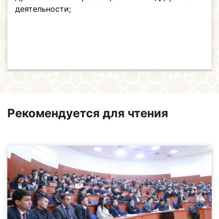
деятельности;
Рекомендуется для чтения