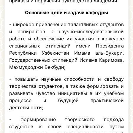
приказы и поручения руководства Академии.
Основные цели и задачи кафедры
- широкое привлечение талантливых студентов
и аспирантов к научно-исследовательской
работе и обеспечение их участия в конкурсе
специальных стипендий имени Президента
Республики Узбекистан Имама аль-Бухари,
Государственных стипендий Ислама Каримова,
Махмудходжи Бехбуди;
- повышать научные способности и свободу
творчества студентов, а также формировать и
развивать чувство инициативы в их учебном
процессе и будущей практической
деятельности;
- формирование творческого подхода
студентов к своей специальности путем