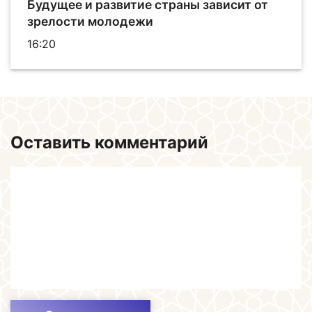
Будущее и развитие страны зависит от
зрелости молодежи
16:20
Оставить комментарий