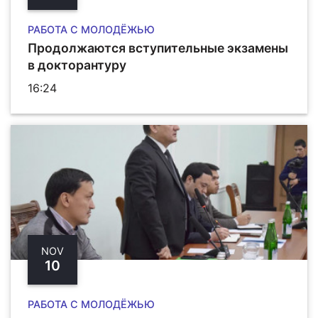
РАБОТА С МОЛОДЁЖЬЮ
Продолжаются вступительные экзамены
в докторантуру
16:24
NOV
10
РАБОТА С МОЛОДЁЖЬЮ