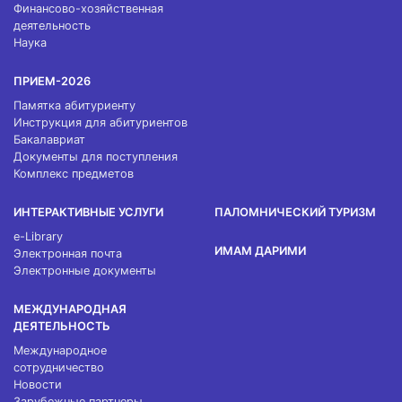
Финансово-хозяйственная
деятельность
Наука
ПРИЕМ-2026
Памятка абитуриенту
Инструкция для абитуриентов
Бакалавриат
Документы для поступления
Комплекс предметов
ИНТЕРАКТИВНЫЕ УСЛУГИ
ПАЛОМНИЧЕСКИЙ ТУРИЗМ
e-Library
ИМАМ ДАРИМИ
Электронная почта
Электронные документы
МЕЖДУНАРОДНАЯ
ДЕЯТЕЛЬНОСТЬ
Международное
сотрудничество
Новости
Зарубежные партнеры