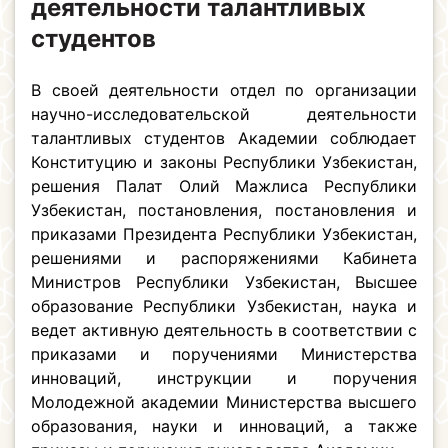
деятельности талантливых
студентов
В своей деятельности отдел по организации
научно-исследовательской деятельности
талантливых студентов Академии соблюдает
Конституцию и законы Республики Узбекистан,
решения Палат Олий Мажлиса Республики
Узбекистан, постановления, постановления и
приказами Президента Республики Узбекистан,
решениями и распоряжениями Кабинета
Министров Республики Узбекистан, Высшее
образование Республики Узбекистан, наука и
ведет активную деятельность в соответствии с
приказами и поручениями Министерства
инноваций, инструкции и поручения
Молодежной академии Министерства высшего
образования, науки и инноваций, а также