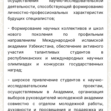
осуществления научно-исследовательской
деятельности, способствующей формированию
личностно-профессиональных характеристик
будущих специалистов;
- Формирование научных коллективов и школ
нового поколения по профильным
направлениям Международной исламской
академии Узбекистана, обеспечение активного
участия талантливых студентов в
республиканских и международных научных
олимпиадах и конкурсах государственных
наград;
- широкое привлечение студентов к научно-
исследовательским проектам,
осуществляемым в Академии, организация
выборов руководителей молодежной академии
совместно с отделом молодежной работы,
духовности и просвещения и поддержка их