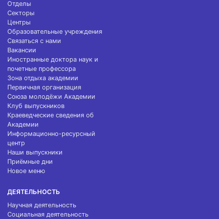
Отделы
Секторы
Центры
Образовательные учреждения
Связаться с нами
Вакансии
Иностранные доктора наук и
почетные профессора
Зона отдыха академии
Первичная организация
Союза молодёжи Академии
Клуб выпускников
Краеведческие сведения об
Академии
Информационно-ресурсный
центр
Наши выпускники
Приёмные дни
Новое меню
ДЕЯТЕЛЬНОСТЬ
Научная деятельность
Социальная деятельность