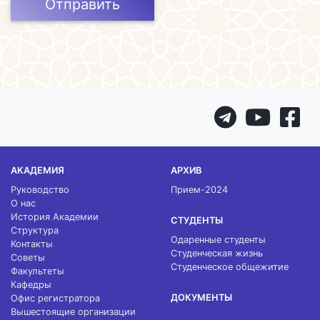
Отправить
АКАДЕМИЯ
АРХИВ
Руководство
Прием-2024
О нас
История Академии
СТУДЕНТЫ
Структура
Одаренные студенты
Контакты
Студенческая жизнь
Советы
Студенческое общежитие
Факультеты
Кафедры
ДОКУМЕНТЫ
Офис регистратора
Вышестоящие организации