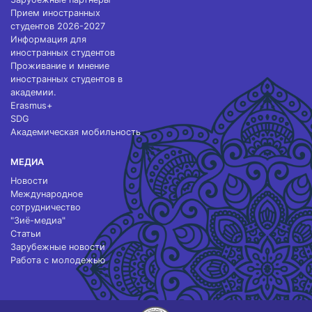
Прием иностранных
студентов 2026-2027
Информация для
иностранных студентов
Проживание и мнение
иностранных студентов в
академии.
Erasmus+
SDG
Академическая мобильность
МЕДИА
Новости
Международное
сотрудничество
"Зиё-медиа"
Статьи
Зарубежные новости
Работа с молодежью