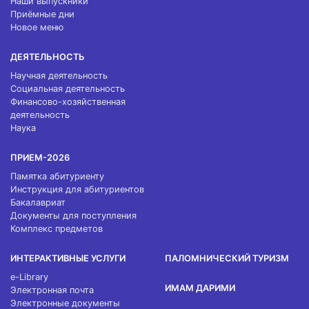
Наши выпускники
Приёмные дни
Новое меню
ДЕЯТЕЛЬНОСТЬ
Научная деятельность
Социальная деятельность
Финансово-хозяйственная
деятельность
Наука
ПРИЕМ-2026
Памятка абитуриенту
Инструкция для абитуриентов
Бакалавриат
Документы для поступления
Комплекс предметов
ИНТЕРАКТИВНЫЕ УСЛУГИ
ПАЛОМНИЧЕСКИЙ ТУРИЗМ
e-Library
ИМАМ ДАРИМИ
Электронная почта
Электронные документы