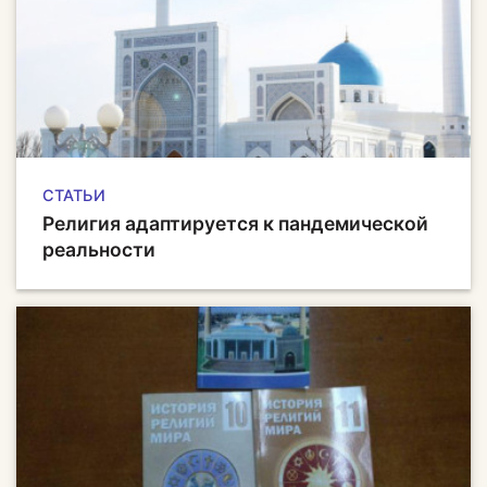
СТАТЬИ
Религия адаптируется к пандемической
реальности