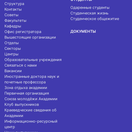
Структура
Одаренные студенты
Контакты
Студенческая жизнь
Советы
Студенческое общежитие
Факультеты
Кафедры
ДОКУМЕНТЫ
Офис регистратора
Вышестоящие организации
Отделы
Секторы
Центры
Образовательные учреждения
Связаться с нами
Вакансии
Иностранные доктора наук и
почетные профессора
Зона отдыха академии
Первичная организация
Союза молодёжи Академии
Клуб выпускников
Краеведческие сведения об
Академии
Информационно-ресурсный
центр