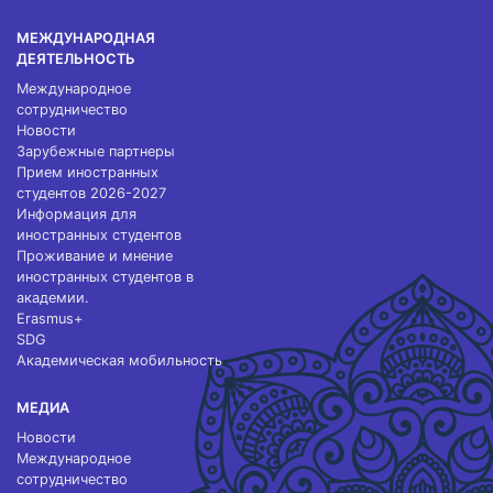
МЕЖДУНАРОДНАЯ
ДЕЯТЕЛЬНОСТЬ
Международное
сотрудничество
Новости
Зарубежные партнеры
Прием иностранных
студентов 2026-2027
Информация для
иностранных студентов
Проживание и мнение
иностранных студентов в
академии.
Erasmus+
SDG
Академическая мобильность
МЕДИА
Новости
Международное
сотрудничество