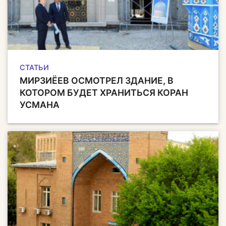
СТАТЬИ
МИРЗИЁЕВ ОСМОТРЕЛ ЗДАНИЕ, В
КОТОРОМ БУДЕТ ХРАНИТЬСЯ КОРАН
УСМАНА