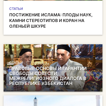
СТАТЬИ
ПОСТИЖЕНИЕ ИСЛАМА: ПЛОДЫ НАУК,
КАМНИ СТЕРЕОТИПОВ И КОРАН НА
ОЛЕНЬЕЙ ШКУРЕ
СТАТЬИ
ПРАВОВЫЕ ОСНОВЫ И ГАРАНТИИ
СВОБОДЫ СОВЕСТИ,
МЕЖРЕЛИГИОЗНОГО ДИАЛОГА В
РЕСПУБЛИКЕ УЗБЕКИСТАН