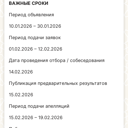
ВАЖНЫЕ СРОКИ
Период объявления
10.01.2026 – 30.01.2026
Период подачи заявок
01.02.2026 – 12.02.2026
Дата проведения отбора / собеседования
14.02.2026
Публикация предварительных результатов
15.02.2026
Период подачи апелляций
15.02.2026 – 19.02.2026