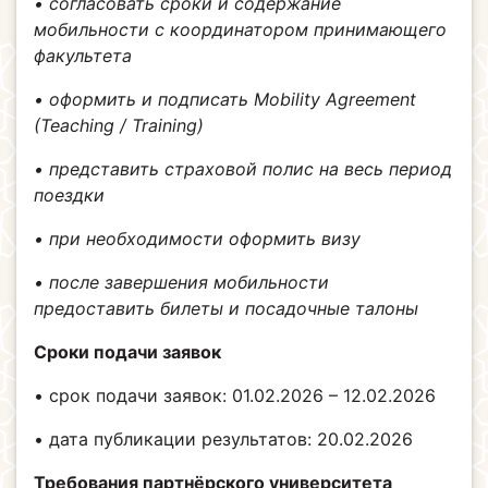
• согласовать сроки и содержание
мобильности с координатором принимающего
факультета
• оформить и подписать Mobility Agreement
(Teaching / Training)
• представить страховой полис на весь период
поездки
• при необходимости оформить визу
• после завершения мобильности
предоставить билеты и посадочные талоны
Сроки подачи заявок
• срок подачи заявок: 01.02.2026 – 12.02.2026
• дата публикации результатов: 20.02.2026
Требования партнёрского университета