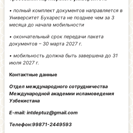
• полный комплект документов направляется в
Университет Бухареста не позднее чем за 3
месяца до начала мобильности
• окончательный срок передачи пакета
документов – 30 марта 2027 г.
• мобильность должна быть завершена до 31
июля 2027 г.
Контактные данные
Отдел международного сотрудничества
Международной академии исламоведения
Узбекистана
E-mail: intdeptuz@gmail.com
Телефон:99871-2449593