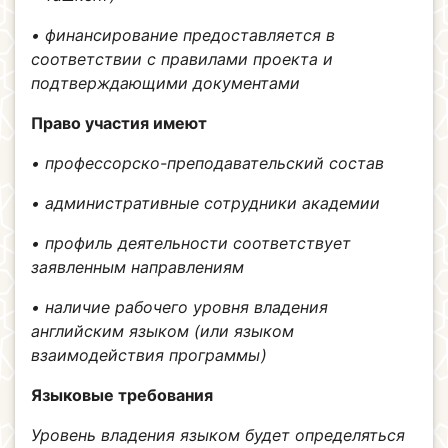
• финансирование предоставляется в
соответствии с правилами проекта и
подтверждающими документами
Право участия имеют
• профессорско-преподавательский состав
• административные сотрудники академии
• профиль деятельности соответствует
заявленным направлениям
• наличие рабочего уровня владения
английским языком (или языком
взаимодействия программы)
Языковые требования
Уровень владения языком будет определяться