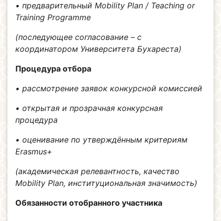
• предварительный Mobility Plan / Teaching or
Training Programme
(последующее согласование – с
координатором Университета Бухареста)
Процедура отбора
• рассмотрение заявок конкурсной комиссией
• открытая и прозрачная конкурсная
процедура
• оценивание по утверждённым критериям
Erasmus+
(академическая релевантность, качество
Mobility Plan, институциональная значимость)
Обязанности отобранного участника