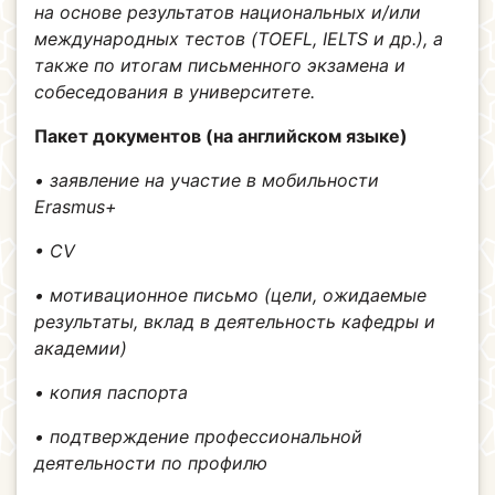
на основе результатов национальных и/или
международных тестов (TOEFL, IELTS и др.), а
также по итогам письменного экзамена и
собеседования в университете.
Пакет документов (на английском языке)
• заявление на участие в мобильности
Erasmus+
• CV
• мотивационное письмо (цели, ожидаемые
результаты, вклад в деятельность кафедры и
академии)
• копия паспорта
• подтверждение профессиональной
деятельности по профилю