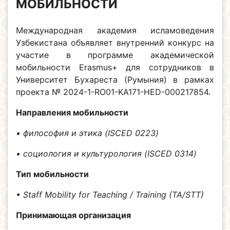
МОБИЛЬНОСТИ
Международная академия исламоведения
Узбекистана объявляет внутренний конкурс на
участие в программе академической
мобильности Erasmus+ для сотрудников в
Университет Бухареста (Румыния) в рамках
проекта № 2024-1-RO01-KA171-HED-000217854.
Направления мобильности
• философия и этика (ISCED 0223)
• социология и культурология (ISCED 0314)
Тип мобильности
• Staff Mobility for Teaching / Training (TA/STT)
Принимающая организация