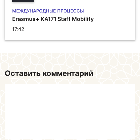
МЕЖДУНАРОДНЫЕ ПРОЦЕССЫ
Erasmus+ KA171 Staff Mobility
17:42
Оставить комментарий