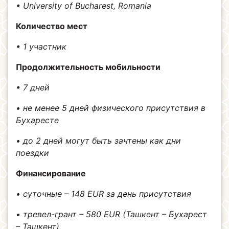
• University of Bucharest, Romania
Количество мест
• 1 участник
Продолжительность мобильности
• 7 дней
• не менее 5 дней физического присутствия в
Бухаресте
• до 2 дней могут быть зачтены как дни
поездки
Финансирование
• суточные – 148 EUR за день присутствия
• тревел-грант – 580 EUR (Ташкент – Бухарест
– Ташкент)