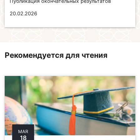
Публикация окончательных результатов
20.02.2026
Рекомендуется для чтения
MAR
18