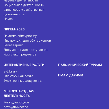
Научная деятельность
Социальная деятельность
Финансово-хозяйственная
деятельность
Наука
ПРИЕМ-2026
Памятка абитуриенту
Инструкция для абитуриентов
Бакалавриат
Документы для поступления
Комплекс предметов
ИНТЕРАКТИВНЫЕ УСЛУГИ
ПАЛОМНИЧЕСКИЙ ТУРИЗМ
e-Library
ИМАМ ДАРИМИ
Электронная почта
Электронные документы
МЕЖДУНАРОДНАЯ
ДЕЯТЕЛЬНОСТЬ
Международное
сотрудничество