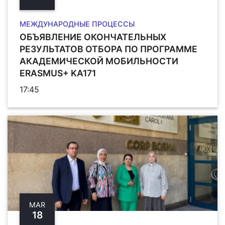
МЕЖДУНАРОДНЫЕ ПРОЦЕССЫ
ОБЪЯВЛЕНИЕ ОКОНЧАТЕЛЬНЫХ
РЕЗУЛЬТАТОВ ОТБОРА ПО ПРОГРАММЕ
АКАДЕМИЧЕСКОЙ МОБИЛЬНОСТИ
ERASMUS+ KA171
17:45
MAR
18