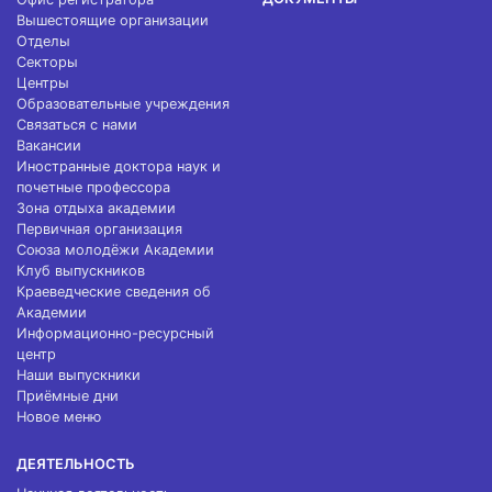
Вышестоящие организации
Отделы
Секторы
Центры
Образовательные учреждения
Связаться с нами
Вакансии
Иностранные доктора наук и
почетные профессора
Зона отдыха академии
Первичная организация
Союза молодёжи Академии
Клуб выпускников
Краеведческие сведения об
Академии
Информационно-ресурсный
центр
Наши выпускники
Приёмные дни
Новое меню
ДЕЯТЕЛЬНОСТЬ