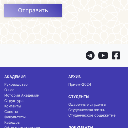
Отправить
АКАДЕМИЯ
АРХИВ
Руководство
Прием-2024
О нас
История Академии
СТУДЕНТЫ
Структура
Одаренные студенты
Контакты
Студенческая жизнь
Советы
Студенческое общежитие
Факультеты
Кафедры
ДОКУМЕНТЫ
Офис регистратора